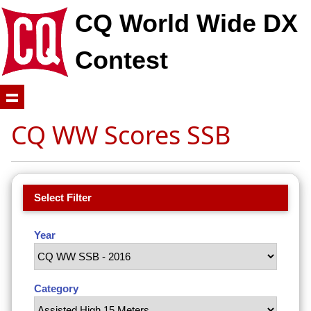
CQ World Wide DX
Contest
CQ WW Scores SSB
Select Filter
Year
Category