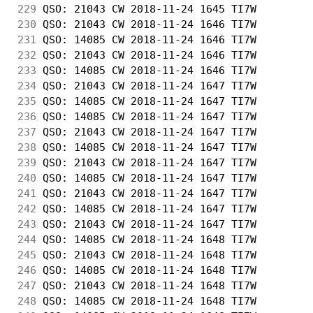
229
 QSO: 21043 CW 2018-11-24 1645 TI7W         
230
 QSO: 21043 CW 2018-11-24 1646 TI7W         
231
 QSO: 14085 CW 2018-11-24 1646 TI7W         
232
 QSO: 21043 CW 2018-11-24 1646 TI7W         
233
 QSO: 14085 CW 2018-11-24 1646 TI7W         
234
 QSO: 21043 CW 2018-11-24 1647 TI7W         
235
 QSO: 14085 CW 2018-11-24 1647 TI7W         
236
 QSO: 14085 CW 2018-11-24 1647 TI7W         
237
 QSO: 21043 CW 2018-11-24 1647 TI7W         
238
 QSO: 14085 CW 2018-11-24 1647 TI7W         
239
 QSO: 21043 CW 2018-11-24 1647 TI7W         
240
 QSO: 14085 CW 2018-11-24 1647 TI7W         
241
 QSO: 21043 CW 2018-11-24 1647 TI7W         
242
 QSO: 14085 CW 2018-11-24 1647 TI7W         
243
 QSO: 21043 CW 2018-11-24 1647 TI7W         
244
 QSO: 14085 CW 2018-11-24 1648 TI7W         
245
 QSO: 21043 CW 2018-11-24 1648 TI7W         
246
 QSO: 14085 CW 2018-11-24 1648 TI7W         
247
 QSO: 21043 CW 2018-11-24 1648 TI7W         
248
 QSO: 14085 CW 2018-11-24 1648 TI7W         