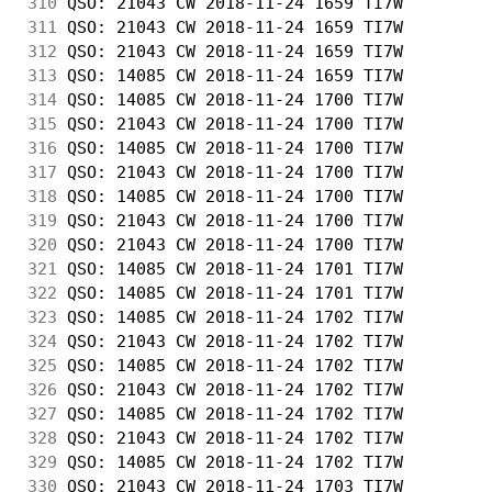
310
 QSO: 21043 CW 2018-11-24 1659 TI7W         
311
 QSO: 21043 CW 2018-11-24 1659 TI7W         
312
 QSO: 21043 CW 2018-11-24 1659 TI7W         
313
 QSO: 14085 CW 2018-11-24 1659 TI7W         
314
 QSO: 14085 CW 2018-11-24 1700 TI7W         
315
 QSO: 21043 CW 2018-11-24 1700 TI7W         
316
 QSO: 14085 CW 2018-11-24 1700 TI7W         
317
 QSO: 21043 CW 2018-11-24 1700 TI7W         
318
 QSO: 14085 CW 2018-11-24 1700 TI7W         
319
 QSO: 21043 CW 2018-11-24 1700 TI7W         
320
 QSO: 21043 CW 2018-11-24 1700 TI7W         
321
 QSO: 14085 CW 2018-11-24 1701 TI7W         
322
 QSO: 14085 CW 2018-11-24 1701 TI7W         
323
 QSO: 14085 CW 2018-11-24 1702 TI7W         
324
 QSO: 21043 CW 2018-11-24 1702 TI7W         
325
 QSO: 14085 CW 2018-11-24 1702 TI7W         
326
 QSO: 21043 CW 2018-11-24 1702 TI7W         
327
 QSO: 14085 CW 2018-11-24 1702 TI7W         
328
 QSO: 21043 CW 2018-11-24 1702 TI7W         
329
 QSO: 14085 CW 2018-11-24 1702 TI7W         
330
 QSO: 21043 CW 2018-11-24 1703 TI7W         