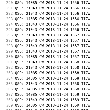
290
 QSO: 14085 CW 2018-11-24 1656 TI7W         
291
 QSO: 21043 CW 2018-11-24 1656 TI7W         
292
 QSO: 21043 CW 2018-11-24 1656 TI7W         
293
 QSO: 14085 CW 2018-11-24 1656 TI7W         
294
 QSO: 21043 CW 2018-11-24 1656 TI7W         
295
 QSO: 21043 CW 2018-11-24 1656 TI7W         
296
 QSO: 21043 CW 2018-11-24 1657 TI7W         
297
 QSO: 21043 CW 2018-11-24 1657 TI7W         
298
 QSO: 21043 CW 2018-11-24 1657 TI7W         
299
 QSO: 21043 CW 2018-11-24 1657 TI7W         
300
 QSO: 14085 CW 2018-11-24 1657 TI7W         
301
 QSO: 21043 CW 2018-11-24 1658 TI7W         
302
 QSO: 21043 CW 2018-11-24 1658 TI7W         
303
 QSO: 14085 CW 2018-11-24 1658 TI7W         
304
 QSO: 14085 CW 2018-11-24 1658 TI7W         
305
 QSO: 21043 CW 2018-11-24 1658 TI7W         
306
 QSO: 14085 CW 2018-11-24 1658 TI7W         
307
 QSO: 14085 CW 2018-11-24 1659 TI7W         
308
 QSO: 21043 CW 2018-11-24 1659 TI7W         
309
 QSO: 14085 CW 2018-11-24 1659 TI7W         