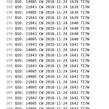
188
 QSO: 14085 CW 2018-11-24 1639 TI7W         
189
 QSO: 21043 CW 2018-11-24 1639 TI7W         
190
 QSO: 14085 CW 2018-11-24 1639 TI7W         
191
 QSO: 21043 CW 2018-11-24 1639 TI7W         
192
 QSO: 21043 CW 2018-11-24 1640 TI7W         
193
 QSO: 21043 CW 2018-11-24 1640 TI7W         
194
 QSO: 21043 CW 2018-11-24 1640 TI7W         
195
 QSO: 14085 CW 2018-11-24 1640 TI7W         
196
 QSO: 21043 CW 2018-11-24 1641 TI7W         
197
 QSO: 14085 CW 2018-11-24 1641 TI7W         
198
 QSO: 21043 CW 2018-11-24 1641 TI7W         
199
 QSO: 14085 CW 2018-11-24 1641 TI7W         
200
 QSO: 21043 CW 2018-11-24 1641 TI7W         
201
 QSO: 14085 CW 2018-11-24 1641 TI7W         
202
 QSO: 14085 CW 2018-11-24 1641 TI7W         
203
 QSO: 21043 CW 2018-11-24 1641 TI7W         
204
 QSO: 14085 CW 2018-11-24 1642 TI7W         
205
 QSO: 21043 CW 2018-11-24 1642 TI7W         
206
 QSO: 21043 CW 2018-11-24 1642 TI7W         
207
 QSO: 14085 CW 2018-11-24 1642 TI7W         
208
 QSO: 14085 CW 2018-11-24 1642 TI7W         