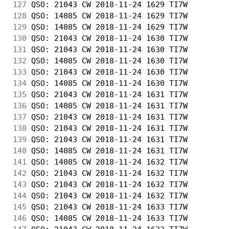
127
 QSO: 21043 CW 2018-11-24 1629 TI7W         
128
 QSO: 14085 CW 2018-11-24 1629 TI7W         
129
 QSO: 14085 CW 2018-11-24 1629 TI7W         
130
 QSO: 21043 CW 2018-11-24 1630 TI7W         
131
 QSO: 21043 CW 2018-11-24 1630 TI7W         
132
 QSO: 14085 CW 2018-11-24 1630 TI7W         
133
 QSO: 21043 CW 2018-11-24 1630 TI7W         
134
 QSO: 14085 CW 2018-11-24 1630 TI7W         
135
 QSO: 21043 CW 2018-11-24 1631 TI7W         
136
 QSO: 14085 CW 2018-11-24 1631 TI7W         
137
 QSO: 21043 CW 2018-11-24 1631 TI7W         
138
 QSO: 21043 CW 2018-11-24 1631 TI7W         
139
 QSO: 21043 CW 2018-11-24 1631 TI7W         
140
 QSO: 14085 CW 2018-11-24 1631 TI7W         
141
 QSO: 14085 CW 2018-11-24 1632 TI7W         
142
 QSO: 21043 CW 2018-11-24 1632 TI7W         
143
 QSO: 21043 CW 2018-11-24 1632 TI7W         
144
 QSO: 21043 CW 2018-11-24 1632 TI7W         
145
 QSO: 21043 CW 2018-11-24 1633 TI7W         
146
 QSO: 14085 CW 2018-11-24 1633 TI7W         