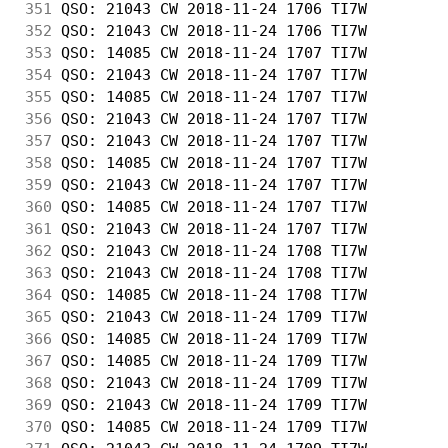
351
 QSO: 21043 CW 2018-11-24 1706 TI7W         
352
 QSO: 21043 CW 2018-11-24 1706 TI7W         
353
 QSO: 14085 CW 2018-11-24 1707 TI7W         
354
 QSO: 21043 CW 2018-11-24 1707 TI7W         
355
 QSO: 14085 CW 2018-11-24 1707 TI7W         
356
 QSO: 21043 CW 2018-11-24 1707 TI7W         
357
 QSO: 21043 CW 2018-11-24 1707 TI7W         
358
 QSO: 14085 CW 2018-11-24 1707 TI7W         
359
 QSO: 21043 CW 2018-11-24 1707 TI7W         
360
 QSO: 14085 CW 2018-11-24 1707 TI7W         
361
 QSO: 21043 CW 2018-11-24 1707 TI7W         
362
 QSO: 21043 CW 2018-11-24 1708 TI7W         
363
 QSO: 21043 CW 2018-11-24 1708 TI7W         
364
 QSO: 14085 CW 2018-11-24 1708 TI7W         
365
 QSO: 21043 CW 2018-11-24 1709 TI7W         
366
 QSO: 14085 CW 2018-11-24 1709 TI7W         
367
 QSO: 14085 CW 2018-11-24 1709 TI7W         
368
 QSO: 21043 CW 2018-11-24 1709 TI7W         
369
 QSO: 21043 CW 2018-11-24 1709 TI7W         
370
 QSO: 14085 CW 2018-11-24 1709 TI7W         