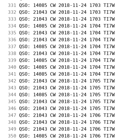
331
 QSO: 14085 CW 2018-11-24 1703 TI7W         
332
 QSO: 21043 CW 2018-11-24 1703 TI7W         
333
 QSO: 21043 CW 2018-11-24 1703 TI7W         
334
 QSO: 14085 CW 2018-11-24 1704 TI7W         
335
 QSO: 21043 CW 2018-11-24 1704 TI7W         
336
 QSO: 21043 CW 2018-11-24 1704 TI7W         
337
 QSO: 14085 CW 2018-11-24 1704 TI7W         
338
 QSO: 21043 CW 2018-11-24 1704 TI7W         
339
 QSO: 14085 CW 2018-11-24 1704 TI7W         
340
 QSO: 14085 CW 2018-11-24 1704 TI7W         
341
 QSO: 14085 CW 2018-11-24 1704 TI7W         
342
 QSO: 21043 CW 2018-11-24 1705 TI7W         
343
 QSO: 21043 CW 2018-11-24 1705 TI7W         
344
 QSO: 14085 CW 2018-11-24 1705 TI7W         
345
 QSO: 21043 CW 2018-11-24 1705 TI7W         
346
 QSO: 21043 CW 2018-11-24 1705 TI7W         
347
 QSO: 21043 CW 2018-11-24 1706 TI7W         
348
 QSO: 21043 CW 2018-11-24 1706 TI7W         
349
 QSO: 21043 CW 2018-11-24 1706 TI7W         
350
 QSO: 14085 CW 2018-11-24 1706 TI7W         