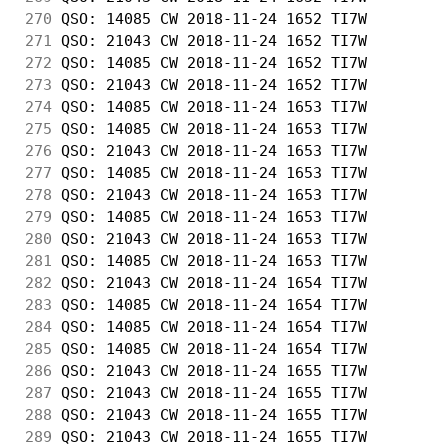
270
 QSO: 14085 CW 2018-11-24 1652 TI7W         
271
 QSO: 21043 CW 2018-11-24 1652 TI7W         
272
 QSO: 14085 CW 2018-11-24 1652 TI7W         
273
 QSO: 21043 CW 2018-11-24 1652 TI7W         
274
 QSO: 14085 CW 2018-11-24 1653 TI7W         
275
 QSO: 14085 CW 2018-11-24 1653 TI7W         
276
 QSO: 21043 CW 2018-11-24 1653 TI7W         
277
 QSO: 14085 CW 2018-11-24 1653 TI7W         
278
 QSO: 21043 CW 2018-11-24 1653 TI7W         
279
 QSO: 14085 CW 2018-11-24 1653 TI7W         
280
 QSO: 21043 CW 2018-11-24 1653 TI7W         
281
 QSO: 14085 CW 2018-11-24 1653 TI7W         
282
 QSO: 21043 CW 2018-11-24 1654 TI7W         
283
 QSO: 14085 CW 2018-11-24 1654 TI7W         
284
 QSO: 14085 CW 2018-11-24 1654 TI7W         
285
 QSO: 14085 CW 2018-11-24 1654 TI7W         
286
 QSO: 21043 CW 2018-11-24 1655 TI7W         
287
 QSO: 21043 CW 2018-11-24 1655 TI7W         
288
 QSO: 21043 CW 2018-11-24 1655 TI7W         
289
 QSO: 21043 CW 2018-11-24 1655 TI7W         