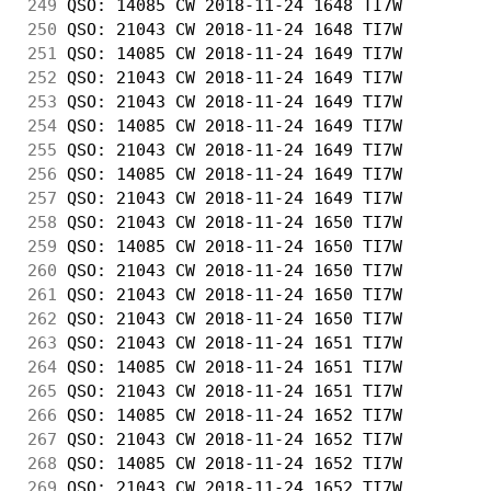
249
 QSO: 14085 CW 2018-11-24 1648 TI7W         
250
 QSO: 21043 CW 2018-11-24 1648 TI7W         
251
 QSO: 14085 CW 2018-11-24 1649 TI7W         
252
 QSO: 21043 CW 2018-11-24 1649 TI7W         
253
 QSO: 21043 CW 2018-11-24 1649 TI7W         
254
 QSO: 14085 CW 2018-11-24 1649 TI7W         
255
 QSO: 21043 CW 2018-11-24 1649 TI7W         
256
 QSO: 14085 CW 2018-11-24 1649 TI7W         
257
 QSO: 21043 CW 2018-11-24 1649 TI7W         
258
 QSO: 21043 CW 2018-11-24 1650 TI7W         
259
 QSO: 14085 CW 2018-11-24 1650 TI7W         
260
 QSO: 21043 CW 2018-11-24 1650 TI7W         
261
 QSO: 21043 CW 2018-11-24 1650 TI7W         
262
 QSO: 21043 CW 2018-11-24 1650 TI7W         
263
 QSO: 21043 CW 2018-11-24 1651 TI7W         
264
 QSO: 14085 CW 2018-11-24 1651 TI7W         
265
 QSO: 21043 CW 2018-11-24 1651 TI7W         
266
 QSO: 14085 CW 2018-11-24 1652 TI7W         
267
 QSO: 21043 CW 2018-11-24 1652 TI7W         
268
 QSO: 14085 CW 2018-11-24 1652 TI7W         
269
 QSO: 21043 CW 2018-11-24 1652 TI7W         