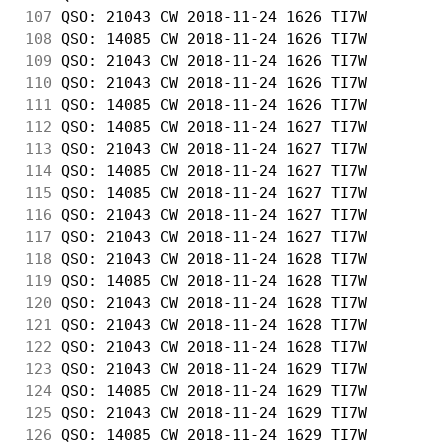
107
 QSO: 21043 CW 2018-11-24 1626 TI7W         
108
 QSO: 14085 CW 2018-11-24 1626 TI7W         
109
 QSO: 21043 CW 2018-11-24 1626 TI7W         
110
 QSO: 21043 CW 2018-11-24 1626 TI7W         
111
 QSO: 14085 CW 2018-11-24 1626 TI7W         
112
 QSO: 14085 CW 2018-11-24 1627 TI7W         
113
 QSO: 21043 CW 2018-11-24 1627 TI7W         
114
 QSO: 14085 CW 2018-11-24 1627 TI7W         
115
 QSO: 14085 CW 2018-11-24 1627 TI7W         
116
 QSO: 21043 CW 2018-11-24 1627 TI7W         
117
 QSO: 21043 CW 2018-11-24 1627 TI7W         
118
 QSO: 21043 CW 2018-11-24 1628 TI7W         
119
 QSO: 14085 CW 2018-11-24 1628 TI7W         
120
 QSO: 21043 CW 2018-11-24 1628 TI7W         
121
 QSO: 21043 CW 2018-11-24 1628 TI7W         
122
 QSO: 21043 CW 2018-11-24 1628 TI7W         
123
 QSO: 21043 CW 2018-11-24 1629 TI7W         
124
 QSO: 14085 CW 2018-11-24 1629 TI7W         
125
 QSO: 21043 CW 2018-11-24 1629 TI7W         
126
 QSO: 14085 CW 2018-11-24 1629 TI7W         