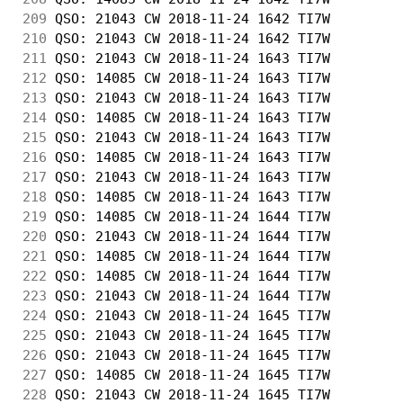
209
 QSO: 21043 CW 2018-11-24 1642 TI7W         
210
 QSO: 21043 CW 2018-11-24 1642 TI7W         
211
 QSO: 21043 CW 2018-11-24 1643 TI7W         
212
 QSO: 14085 CW 2018-11-24 1643 TI7W         
213
 QSO: 21043 CW 2018-11-24 1643 TI7W         
214
 QSO: 14085 CW 2018-11-24 1643 TI7W         
215
 QSO: 21043 CW 2018-11-24 1643 TI7W         
216
 QSO: 14085 CW 2018-11-24 1643 TI7W         
217
 QSO: 21043 CW 2018-11-24 1643 TI7W         
218
 QSO: 14085 CW 2018-11-24 1643 TI7W         
219
 QSO: 14085 CW 2018-11-24 1644 TI7W         
220
 QSO: 21043 CW 2018-11-24 1644 TI7W         
221
 QSO: 14085 CW 2018-11-24 1644 TI7W         
222
 QSO: 14085 CW 2018-11-24 1644 TI7W         
223
 QSO: 21043 CW 2018-11-24 1644 TI7W         
224
 QSO: 21043 CW 2018-11-24 1645 TI7W         
225
 QSO: 21043 CW 2018-11-24 1645 TI7W         
226
 QSO: 21043 CW 2018-11-24 1645 TI7W         
227
 QSO: 14085 CW 2018-11-24 1645 TI7W         
228
 QSO: 21043 CW 2018-11-24 1645 TI7W         