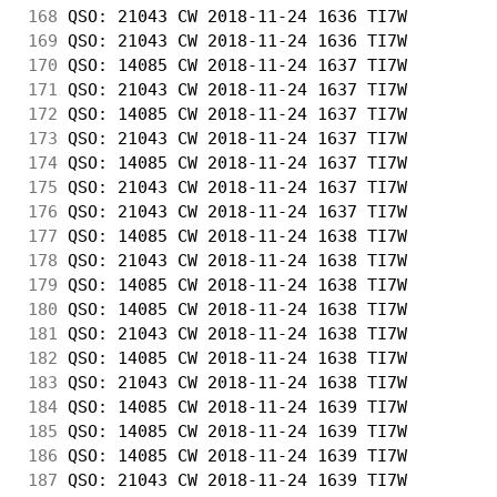
168
 QSO: 21043 CW 2018-11-24 1636 TI7W         
169
 QSO: 21043 CW 2018-11-24 1636 TI7W         
170
 QSO: 14085 CW 2018-11-24 1637 TI7W         
171
 QSO: 21043 CW 2018-11-24 1637 TI7W         
172
 QSO: 14085 CW 2018-11-24 1637 TI7W         
173
 QSO: 21043 CW 2018-11-24 1637 TI7W         
174
 QSO: 14085 CW 2018-11-24 1637 TI7W         
175
 QSO: 21043 CW 2018-11-24 1637 TI7W         
176
 QSO: 21043 CW 2018-11-24 1637 TI7W         
177
 QSO: 14085 CW 2018-11-24 1638 TI7W         
178
 QSO: 21043 CW 2018-11-24 1638 TI7W         
179
 QSO: 14085 CW 2018-11-24 1638 TI7W         
180
 QSO: 14085 CW 2018-11-24 1638 TI7W         
181
 QSO: 21043 CW 2018-11-24 1638 TI7W         
182
 QSO: 14085 CW 2018-11-24 1638 TI7W         
183
 QSO: 21043 CW 2018-11-24 1638 TI7W         
184
 QSO: 14085 CW 2018-11-24 1639 TI7W         
185
 QSO: 14085 CW 2018-11-24 1639 TI7W         
186
 QSO: 14085 CW 2018-11-24 1639 TI7W         
187
 QSO: 21043 CW 2018-11-24 1639 TI7W         